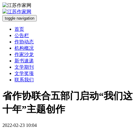
toggle navigation
首页
公告栏
作协动态
机构概况
作家沙龙
新书速递
文学期刊
文学奖项
联系我们
省作协联合五部门启动“我们这
十年”主题创作
2022-02-23 10:04