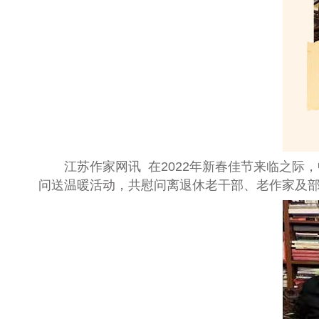
江苏作家网讯 在2022年新春佳节来临之际
问送温暖活动，共慰问离退休老干部、老作家及部