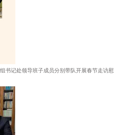
党组书记处领导班子成员分别带队开展春节走访慰