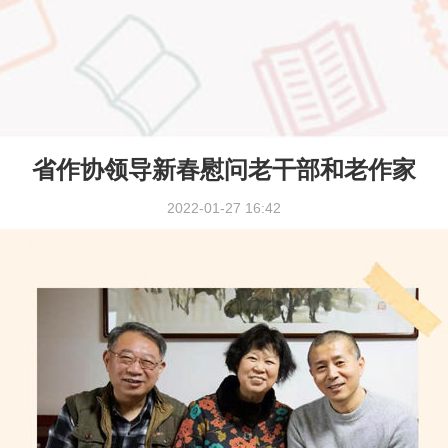
省作协领导新春慰问老干部和老作家
2022-01-27 16:42