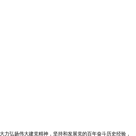
“大力弘扬伟大建党精神，坚持和发展党的百年奋斗历史经验，