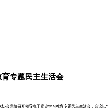
教育专题民主生活会
家协会党组召开领导班子党史学习教育专题民主生活会，会议以