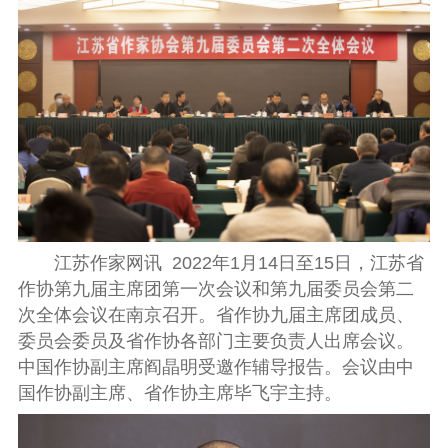
江苏作家网讯 2022年1月14日至15日，江苏省
作协第九届主席团第一次会议和第九届委员会第二
次全体会议在南京召开。省作协九届主席团成员、
委员会委员及省作协各部门主要负责人出席会议。
中国作协副主席阎晶明受邀作辅导报告。会议由中
国作协副主席、省作协主席毕飞宇主持。