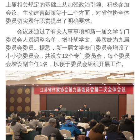
上届相关规定的基础上从加强政治引领、积极参加
会议、主动建言献策等十二个方面，对省作协全体
委员切实履行职责提出了明确要求。
会议还通过了有关人事事项和新一届文学专门
委员会人员调整名单，增补胡学文、吴彦婕为九届
委员会委员。据悉，新一届文学专门委员会增设了
小小说委员会，共设立12个专门委员会，每个委员
会增设副主任1名，以便于委员会组织开展工作。