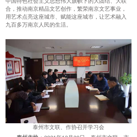
中国特色社会主义思想伟大旗帜下的大团结、大联
合，推动南京精品文艺创作，繁荣南京文艺事业，
用艺术点亮这座城市、赋能这座城市，让艺术融入
九百多万南京人民的生活。
泰州市文联、作协召开学习会