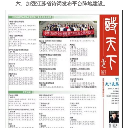
六、加强江苏省诗词发布平台阵地建设。