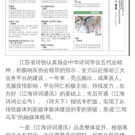
江苏省诗协认真领会中华诗词学会五代会精
神，积极响应协会领导的指示，全力以赴推动三大
业务平台的建设，一年来，亮点频出，成果喜人。
克服疫情影响，平台同仁积极主动、持续发力，在
办好《江海诗词通讯》的基础上，先后开通《江海
诗词公众号》、《诗天下》报纸专栏版，实现了从
传统媒体到新媒体载体建设的零的突破，形成“三驾
马车”的融媒体格局。
一是
《江海诗词通讯》品质整体提升
。根据蒋