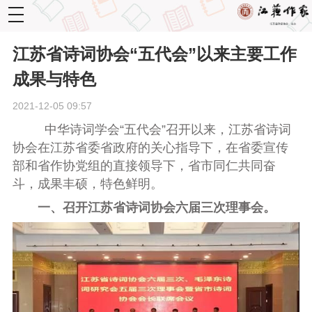
toggle
navigation
江苏省诗词协会“五代会”以来主要工作
成果与特色‍
2021-12-05 09:57
中华诗词学会“五代会”召开以来，江苏省诗词
协会在江苏省委省政府的关心指导下，在省委宣传
部和省作协党组的直接领导下，省市同仁共同奋
斗，成果丰硕，特色鲜明。
一、召开江苏省诗词协会六届三次理事会。