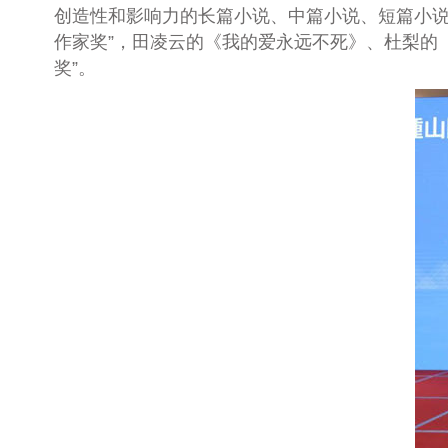
创造性和影响力的长篇小说、中篇小说、短篇小说
作家奖”，田凌云的《我的爱永远不死》、杜梨的
奖”。