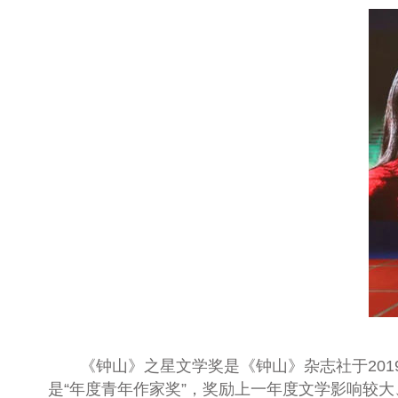
《钟山》之星文学奖是《钟山》杂志社于2019
是“年度青年作家奖”，奖励上一年度文学影响较