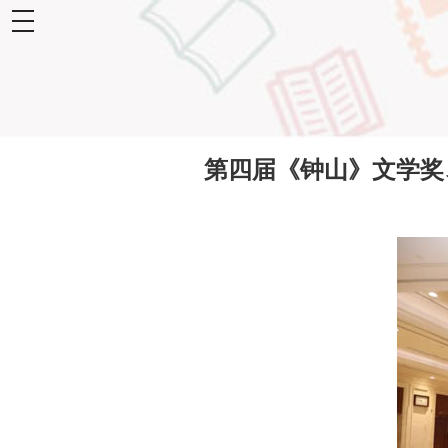
toggle
navigation
第四届《钟山》文学奖