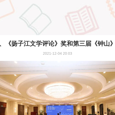
、《扬子江文学评论》奖和第三届《钟山
2021-12-04 20:03