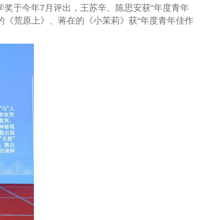
奖于今年7月评出，王苏辛、陈思安获“年度青年
的《荒原上》、蒋在的《小茉莉》获“年度青年佳作