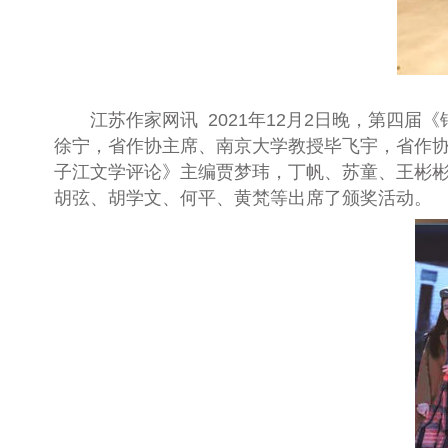
江苏作家网讯 2021年12月2日晚，第四届
徐宁，省作协主席、南京大学教授毕飞宇，省作
子江文学评论》主编贾梦玮，丁帆、苏童、王彬
胡弦、胡学文、何平、黄梵等出席了颁奖活动。