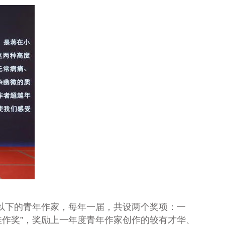
以下的青年作家，每年一届，共设两个奖项：一
佳作奖”，奖励上一年度青年作家创作的较有才华、