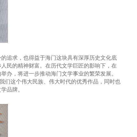
身的追求，也得益于海门这块具有深厚历史文化底
乡人民的精神财富。
在历代文学巨匠的影响下，在
的举办，将进一步推动海门文学事业的繁荣发展。
愧于我们这个伟大民族、伟大时代的优秀作品，同时也
文学品牌。