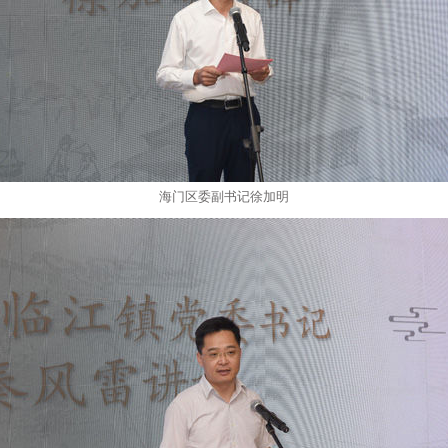
海门区委副书记徐加明