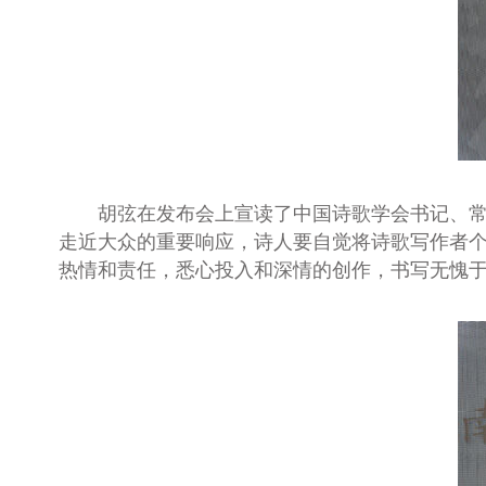
胡弦在发布会上宣读了中国诗歌学会书记、常
走近大众的重要响应，诗人要自觉将诗歌写作者
热情和责任，悉心投入和深情的创作，书写无愧