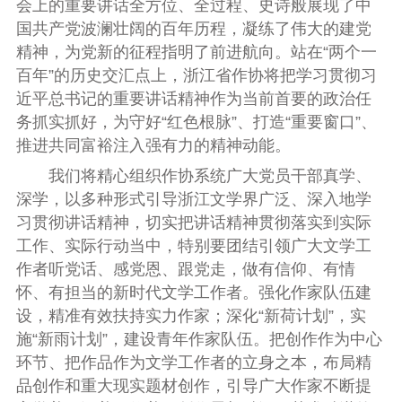
会上的重要讲话全方位、全过程、史诗般展现了中
国共产党波澜壮阔的百年历程，凝练了伟大的建党
精神，为党新的征程指明了前进航向。站在“两个一
百年”的历史交汇点上，浙江省作协将把学习贯彻习
近平总书记的重要讲话精神作为当前首要的政治任
务抓实抓好，为守好“红色根脉”、打造“重要窗口”、
推进共同富裕注入强有力的精神动能。
我们将精心组织作协系统广大党员干部真学、
深学，以多种形式引导浙江文学界广泛、深入地学
习贯彻讲话精神，切实把讲话精神贯彻落实到实际
工作、实际行动当中，特别要团结引领广大文学工
作者听党话、感党恩、跟党走，做有信仰、有情
怀、有担当的新时代文学工作者。强化作家队伍建
设，精准有效扶持实力作家；深化“新荷计划”，实
施“新雨计划”，建设青年作家队伍。把创作作为中心
环节、把作品作为文学工作者的立身之本，布局精
品创作和重大现实题材创作，引导广大作家不断提