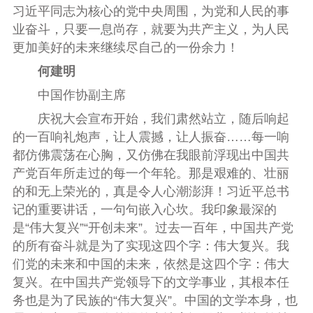
习近平同志为核心的党中央周围，为党和人民的事
业奋斗，只要一息尚存，就要为共产主义，为人民
更加美好的未来继续尽自己的一份余力！
何建明
中国作协副主席
庆祝大会宣布开始，我们肃然站立，随后响起
的一百响礼炮声，让人震撼，让人振奋……每一响
都仿佛震荡在心胸，又仿佛在我眼前浮现出中国共
产党百年所走过的每一个年轮。那是艰难的、壮丽
的和无上荣光的，真是令人心潮澎湃！习近平总书
记的重要讲话，一句句嵌入心坎。我印象最深的
是“伟大复兴”“开创未来”。过去一百年，中国共产党
的所有奋斗就是为了实现这四个字：伟大复兴。我
们党的未来和中国的未来，依然是这四个字：伟大
复兴。在中国共产党领导下的文学事业，其根本任
务也是为了民族的“伟大复兴”。中国的文学本身，也