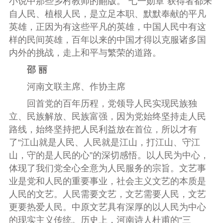
小说中那些乡村教师的翻版。“七一勋章”获得者都来
自人民、植根人民，是立足本职、默默奉献的平凡
英雄，正因为有这些平凡的英雄，中国人民中有这
样的民间英雄，百年以来的中国才得以克服诸多国
内外的挑战，走上和平与繁荣的道路。
邵 丽
河南文联主席、作协主席
回首党的百年历程，党领导人民实现民族独
立、民族解放、民族富强，因为党始终坚持走人民
路线，始终坚持把人民利益放在首位，所以才有
了“江山就是人民、人民就是江山，打江山、守江
山，守的是人民的心”的深切感悟。以人民为中心，
体现了我们党全心全意为人民服务的宗旨。文艺事
业是党和人民的重要事业，社会主义文艺的本质是
人民的文艺。人民需要文艺，文艺需要人民，文艺
更要热爱人民。中原文艺具有深厚的以人民为中心
的现实主义传统。历史上，河南诗人杜甫的“三