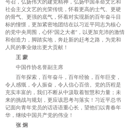
号召，弘扬伟大的建党精神，弘扬中国革命文艺和
社会主义文艺的光荣传统，怀着更高的士气、更硬
的骨气、更强的底气，怀着对实现新的百年奋斗目
标的憧憬，更加紧密地团结在以习近平同志为核心
的党中央周围，心怀“国之大者”，以更加充沛的激情
和创造力，脚踏实地，奔赴新的赶考之路，为党和
人民的事业做出更大贡献！
王 蒙
中国作协名誉副主席
百年探索，百年奋斗，百年经验，百年巨变，
令人感慨，令人振奋，令人信心百倍。党的历程是
充实丰富的，我们不断从中汲取着智慧和力量；未
来的挑战与规划，更应该思考与落实！习近平总书
记面向青年党员的话语语重心长，望他们以青春年
华，继续中国共产党的伟业！
张 炯