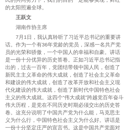
的太阳照遍全球。
王跃文
湖南作协主席
7月1日，我认真聆听了习近平总书记的重要讲
话。作为一个有36年党龄的党员，深感一名共产党
员的光荣和骄傲，一个中国人的幸福和自豪。讲话
是一份十分优异的历史答卷。正如习近平总书记指
出的，过去一百年，党团结带领中国人民，创造了
新民主主义革命的伟大成就，创造了社会主义革命
和建设的伟大成就，创造了改革开放和社会主义现
代化建设的伟大成就，创造了新时代中国特色社会
主义的伟大成就。这四个“伟大成就”跨越党百年奋斗
伟大历程，是党在不同历史时期必须交出的历史答
卷。这充分说明了中国共产党为什么能，马克思主
义为什么行，中国特色社会主义为什么好。讲话是
一份十分坚定庄严的宣言书。这是中国共产党面对