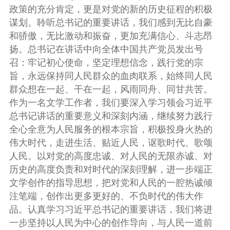
政策的充分肯定，更是对党的新的历史征程的积极
谋划。聆听总书记的重要讲话，我们感到无比自豪
和骄傲，无比激动和振奋，更加充满信心、斗志昂
扬。总书记在讲话中向全体中国共产党员发出号
召：牢记初心使命，坚定理想信念，践行党的宗
旨，永远保持同人民群众的血肉联系，始终同人民
群众想在一起、干在一起，风雨同舟、同甘共苦。
作为一名文学工作者，我们要深入学习领会习近平
总书记讲话的重要意义和深刻内涵，继续努力践行
全心全意为人民服务的根本宗旨，积极投身火热的
伟大时代，走进生活、贴近人民，讴歌时代、歌颂
人民。以对党的高度忠诚、对人民的无限赤诚、对
历史的高度负责和对时代的深刻理解，进一步端正
文学创作的指导思想，把对党和人民的一腔热诚倾
注笔端，创作出更多更好的、不负时代的伟大作
品。认真学习习近平总书记的重要讲话，我们将进
一步坚持以人民为中心的创作导向，与人民一道前