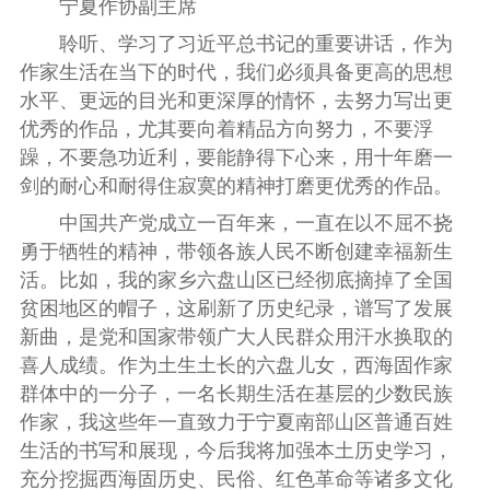
宁夏作协副主席
聆听、学习了习近平总书记的重要讲话，作为
作家生活在当下的时代，我们必须具备更高的思想
水平、更远的目光和更深厚的情怀，去努力写出更
优秀的作品，尤其要向着精品方向努力，不要浮
躁，不要急功近利，要能静得下心来，用十年磨一
剑的耐心和耐得住寂寞的精神打磨更优秀的作品。
中国共产党成立一百年来，一直在以不屈不挠
勇于牺牲的精神，带领各族人民不断创建幸福新生
活。比如，我的家乡六盘山区已经彻底摘掉了全国
贫困地区的帽子，这刷新了历史纪录，谱写了发展
新曲，是党和国家带领广大人民群众用汗水换取的
喜人成绩。作为土生土长的六盘儿女，西海固作家
群体中的一分子，一名长期生活在基层的少数民族
作家，我这些年一直致力于宁夏南部山区普通百姓
生活的书写和展现，今后我将加强本土历史学习，
充分挖掘西海固历史、民俗、红色革命等诸多文化