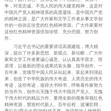
争，对党忠诚、不负人民的伟大建党精神，这是对
中国共产党人精神谱系的高度凝练，是中国共产党
的精神之源，是广大作家和文学工作者从事文学创
作的一份弥足珍贵的红色精神资源。广大作家要对
这份红色精神资源倍加珍惜、充分挖掘、努力创
作。
习近平总书记的重要讲话高屋建瓴，博大精
深，提出了许多新思想、新观点、新论断，广大作
家和文学工作者要诚心诚意、认认真真学原文、悟
原理，以最新的理论成果武装头脑，指导创作。一
百年来，党领导中国人民从站起来、富起来到强起
来，创造了中华民族的伟大奇迹、人类历史的伟大
奇迹，这些奇迹，值得大书特书，呼唤着作家努力
担当作为，创作出无愧于伟大中国共产党人、无愧
于伟大时代的精品力作。要用全新的视角审视红色
精神资源，塑造时代新人。百年征程，波澜壮阔，
要站在“两个大局”的时代高度，发现新的人物类型，