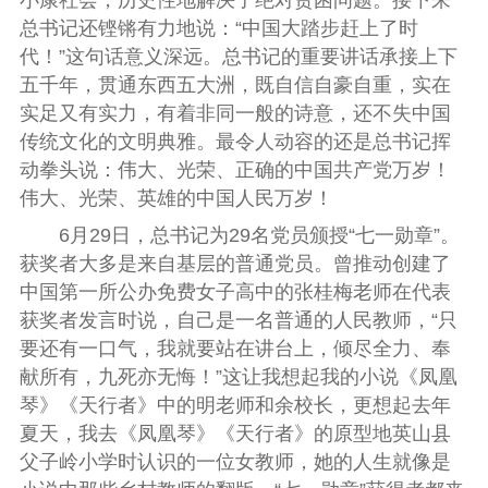
总书记还铿锵有力地说：“中国大踏步赶上了时
代！”这句话意义深远。总书记的重要讲话承接上下
五千年，贯通东西五大洲，既自信自豪自重，实在
实足又有实力，有着非同一般的诗意，还不失中国
传统文化的文明典雅。最令人动容的还是总书记挥
动拳头说：伟大、光荣、正确的中国共产党万岁！
伟大、光荣、英雄的中国人民万岁！
6月29日，总书记为29名党员颁授“七一勋章”。
获奖者大多是来自基层的普通党员。曾推动创建了
中国第一所公办免费女子高中的张桂梅老师在代表
获奖者发言时说，自己是一名普通的人民教师，“只
要还有一口气，我就要站在讲台上，倾尽全力、奉
献所有，九死亦无悔！”这让我想起我的小说《凤凰
琴》《天行者》中的明老师和余校长，更想起去年
夏天，我去《凤凰琴》《天行者》的原型地英山县
父子岭小学时认识的一位女教师，她的人生就像是