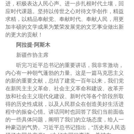
进，积极表达人民心声。进一步扎根时代土壤，回
应时代课题。坚持以传世之心对待文学创作，精益
求精，以精品奉献党、奉献时代、奉献人民，用更
加丰硕的文学成果为繁荣发展党的文艺事业做出新
的更大的贡献！
阿拉提·阿斯木
新疆作协主席
听完习近平总书记的重要讲话，我非常激动，
内心有一种朝气蓬勃的力量。这是一篇马克思主义
的新的重要文献，总结了建党一百年以来，我们党
在新民主主义革命、社会主义革命和建设、改革开
放和社会主义现代化建设、新时代等各个阶段所取
得的历史性成就，以及人民群众在创造美好生活进
程中的振奋心情。讲话同时也回答了我们当前面临
的一些具体问题，阐明了我们的立场态度，给人一
种豪迈的气势。习近平总书记指出，“历史和人民选