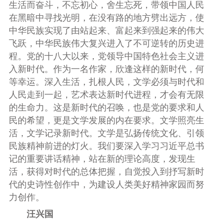
生活而奋斗，不忘初心，舍生忘死，带领中国人民
在黑暗中寻找光明，在没有路的地方劈出远方，使
中华民族实现了由站起来、富起来到强起来的伟大
飞跃，中华民族伟大复兴进入了不可逆转的历史进
程。党的十八大以来，党领导中国特色社会主义进
入新时代。作为一名作家，欣逢这样的新时代，何
等幸运。深入生活，扎根人民，文学必须与时代和
人民走到一起，艺术表达新时代进程，才会有无限
的生命力。这是新时代的召唤，也是党的要求和人
民的希望，更是文学发展的内在要求。文学照亮生
活，文学记录新时代。文学是弘扬传统文化、引领
民族精神前进的灯火。我们要深入学习习近平总书
记的重要讲话精神，站在新的理论高度，发现生
活，获得对时代的总体把握，自觉投入到抒写新时
代的史诗性创作中，为建设人类美好精神家园而努
力创作。
汪兴国