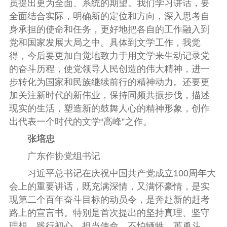
员提出更为全面、系统的期望。我们学习讲话，要
全面结合实际，明确新的定位和方向，深入思考自
身承担的使命和任务，更好地把各自的工作融入到
党和国家发展大局之中。具体到文学工作，我觉
得，今后要更加自觉地致力于用文学来生动记录党
的奋斗历程，使党领导人民创造的伟大精神，进一
步转化为国家和民族继续前行的精神动力。还要更
加关注新时代的新伟业，保持同频共振步伐，描述
现实的生活，塑造新的鼓舞人心的精神形象，创作
出代表一个时代的文学“高峰”之作。
张培忠
广东作协党组书记
习近平总书记在庆祝中国共产党成立100周年大
会上的重要讲话，既充满深情，又满怀豪情，是实
现第二个百年奋斗目标的动员令，是奔赴新的赶考
路上的宣言书。特别是首次提出的坚持真理、坚守
理想，践行初心、担当使命，不怕牺牲、英勇斗