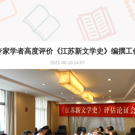
专家学者高度评价《江苏新文学史》编撰工
2021-06-10 14:07