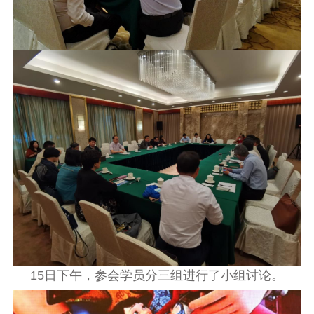
15
日下午，参会学员分三组进行了小组讨论。