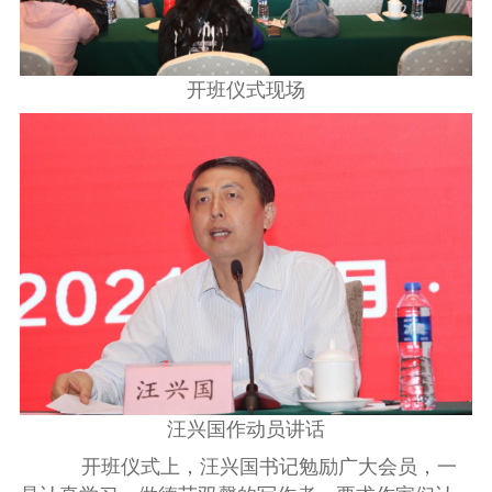
开班仪式现场
汪兴国作动员讲话
开班仪式上，汪兴国书记勉励广大会员，一