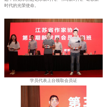
时代的光荣使命。
学员代表上台领取会员证