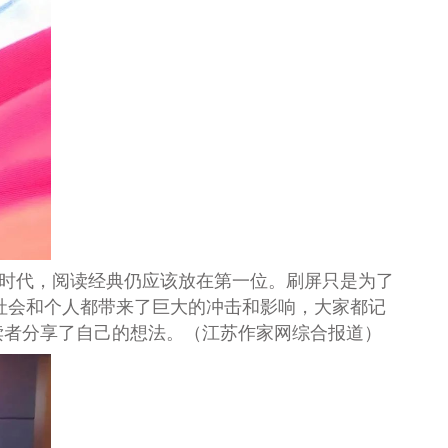
时代，阅读经典仍应该放在第一位。刷屏只是为了
社会和个人都带来了巨大的冲击和影响，大家都记
读者分享了自己的想法。（江苏作家网综合报道）