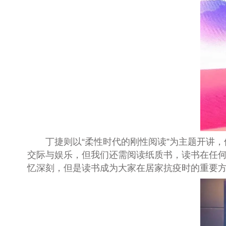
丁捷则以
“
柔性时代的刚性阅读
”
为主题开讲，
交际与娱乐，但我们还需阅读纸质书，读书在任
忆深刻，但是读书成为大家在居家抗疫时的重要