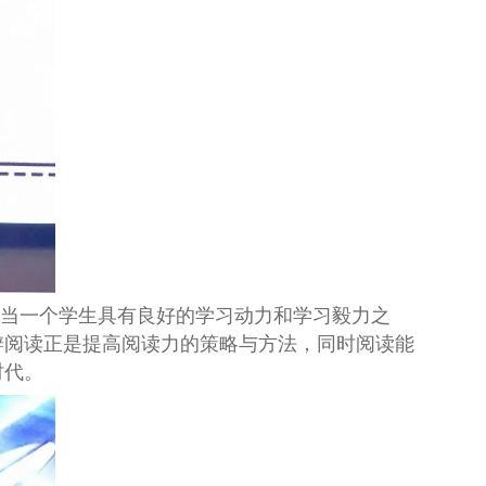
当一个学生具有良好的学习动力和学习毅力之
辨阅读正是提高阅读力的策略与方法，同时阅读能
时代。