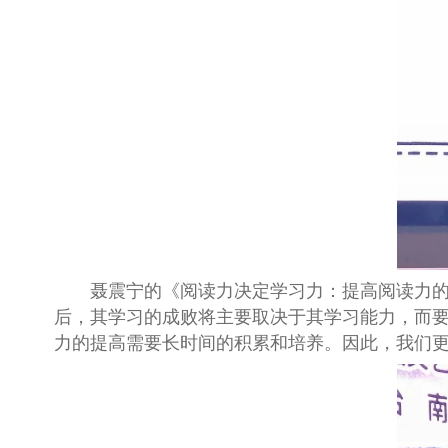
聂震宁的《阅读力决定学习力：提高阅读力
后，其学习的成败将主要取决于其学习能力，而
力的提高需要长时间的积累和培养。因此，我们