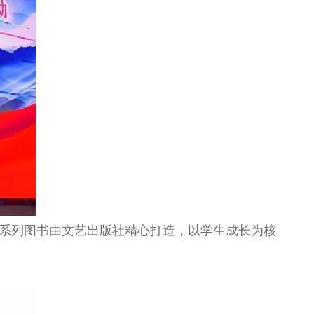
该系列图书由文艺出版社精心打造，以学生成长为核