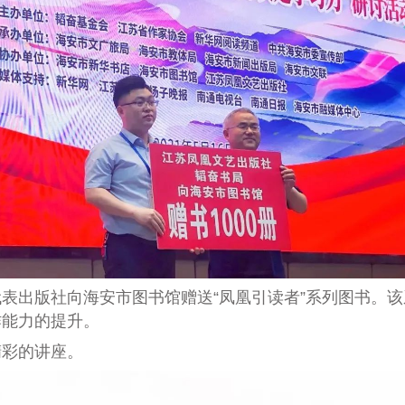
表出版社向海安市图书馆赠送“凤凰引读者”系列图书。
作能力的提升。
精彩的讲座。