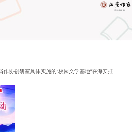
作协创研室具体实施的“校园文学基地”在海安挂