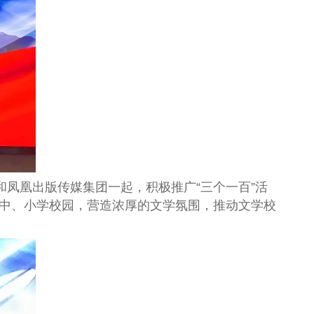
和凤凰出版传媒集团一起，积极推广“三个一百”活
中、小学校园，营造浓厚的文学氛围，推动文学校