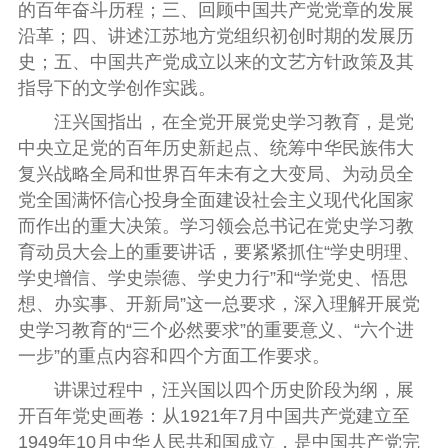
的百年奋斗历程；三、回顾中国共产党党章的发展
沿革；四、讲述江苏地方党组织初创时期的发展历
史；五、中国共产党成立以来的文艺方针政策及其
指导下的文学创作实践。
汪兴国指出，在全党开展党史学习教育，是党
中央立足党的百年历史新起点、统筹中华民族伟大
复兴战略全局和世界百年未有之大变局、为动员全
党全国满怀信心投身全面建设社会主义现代化国家
而作出的重大决策。学习领会总书记在党史学习教
育动员大会上的重要讲话，要紧紧抓住“学史明理、
学史增信、学史崇德、学史力行”和“学党史、悟思
想、办实事、开新局”这一总要求，深入理解开展党
史学习教育的“三个必然要求”的重要意义、“六个进
一步”的重点内容和四个方面工作要求。
讲课过程中，汪兴国以四个历史阶段为纲，展
开百年党史画卷：从
1921
年
7
月中国共产党建立至
1949
年
10
月中华人民共和国成立，是中国共产党完