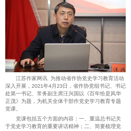
江苏作家网讯
为推动省作协党史学习教育活动
深入开展，
2021
年
4
月
23
日，省作协党组书记、书记
处第一书记、常务副主席汪兴国以《百年恰是风华
正茂》为题，为机关全体干部作党史学习教育专题
党课。
党课包括五个方面的内容：一、重温总书记关
于党史学习教育的重要讲话精神；二、简要梳理党