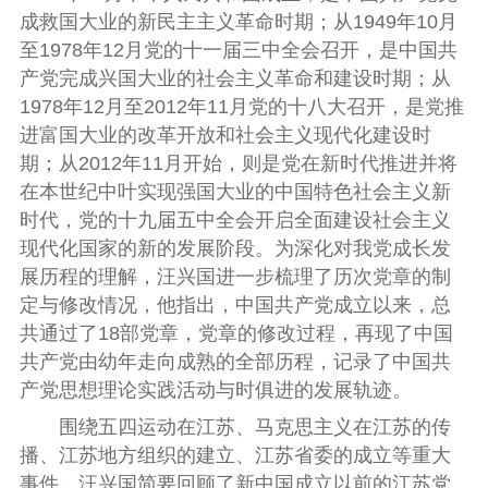
成救国大业的新民主主义革命时期；从
1949
年
10
月
至
1978
年
12
月党的十一届三中全会召开，是中国共
产党完成兴国大业的社会主义革命和建设时期；从
1978
年
12
月至
2012
年
11
月党的十八大召开，是党推
进富国大业的改革开放和社会主义现代化建设时
期；从
2012
年
11
月开始，则是党在新时代推进并将
在本世纪中叶实现强国大业的中国特色社会主义新
时代，党的十九届五中全会开启全面建设社会主义
现代化国家的新的发展阶段。为深化对我党成长发
展历程的理解，汪兴国进一步梳理了历次党章的制
定与修改情况，他指出，中国共产党成立以来，总
共通过了
18
部党章，党章的修改过程，再现了中国
共产党由幼年走向成熟的全部历程，记录了中国共
产党思想理论实践活动与时俱进的发展轨迹。
围绕五四运动在江苏、马克思主义在江苏的传
播、江苏地方组织的建立、江苏省委的成立等重大
事件，汪兴国简要回顾了新中国成立以前的江苏党