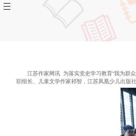
toggle
navigation
江苏作家网讯 为落实党史学习教育“我为群众
职组长、儿童文学作家祁智，江苏凤凰少儿出版社