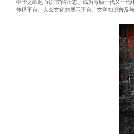
中华之崛起而读书”的壮志，成为激励一代又一代
传播平台、大众文化的展示平台、文学知识普及