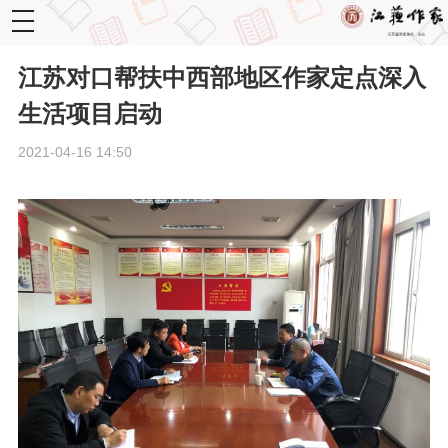
toggle
navigation
江苏对口帮扶中西部地区作家定点深入
生活项目启动
2021-04-16 14:50