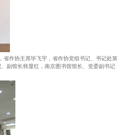
，省作协主席毕飞宇，省作协党组书记、书记处第
记、副馆长韩显红，南京图书馆馆长、党委副书记