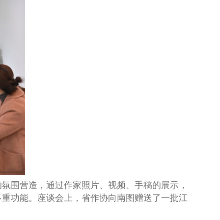
的氛围营造，通过作家照片、视频、手稿的展示，
多重功能。座谈会上，省作协向南图赠送了一批江