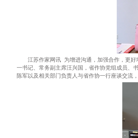
江苏作家网讯
为增进沟通，加强合作，更好
一书记、常务副主席汪兴国，省作协党组成员、
陈军以及相关部门负责人与省作协一行座谈交流