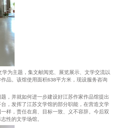
文学为主题，集文献阅览、展览展示、文学交流以
学作品。该馆使用面积
638
平方米，现设服务咨询
问题，并就如何进一步建设好江苏作家作品馆提出
平台，发挥了江苏文学馆的部分职能，在营造文学
图一样，责任在肩、目标一致、义不容辞。今后双
标志性的文学场馆。