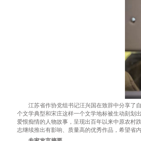
江苏省作协党组书记汪兴国在致辞中分享了自己
个文学典型和宋庄这样一个文学地标被生动刻划出
爱恨痴情的人物故事，呈现出百年以来中原农村
志继续推出有影响、质量高的优秀作品，希望省
专家发言摘要