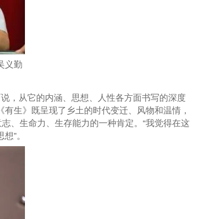
吴义勤
面说，从它的内涵、思想、人性各方面书写的深度
，《有生》既呈现了乡土的时代变迁、风物和温情，
志、生命力、生存能力的一种肯定。“我觉得在这
思想”。