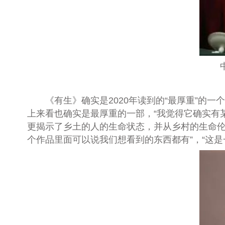
中国
《有生》确实是2020年读到的“最厚重”的一
上来看也确实是最厚重的一部，“我觉得它确实有
更揭示了乡土的人的生命状态，并从乡村的生命伦
个作品里面可以说我们想看到的东西都有”，“这是