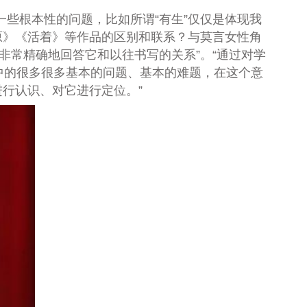
些根本性的问题，比如所谓“有生”仅仅是体现我
原》《活着》等作品的区别和联系？与莫言女性角
“非常精确地回答它和以往书写的关系”。“通过对学
中的很多很多基本的问题、基本的难题，在这个意
行认识、对它进行定位。”