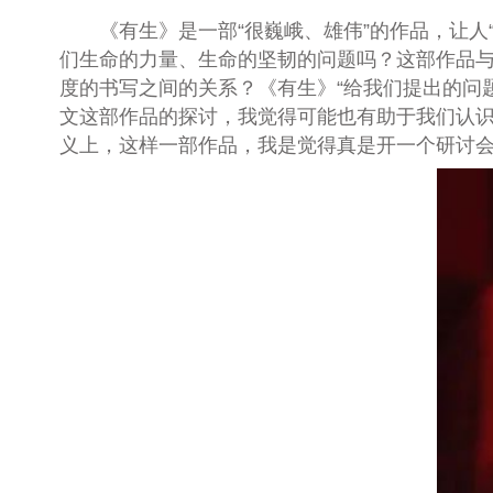
《有生》是一部“很巍峨、雄伟”的作品，让人“
们生命的力量、生命的坚韧的问题吗？这部作品
度的书写之间的关系？《有生》“给我们提出的问题
文这部作品的探讨，我觉得可能也有助于我们认识
义上，这样一部作品，我是觉得真是开一个研讨会