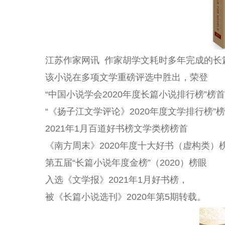
江苏作家网讯 作家胡学文耗时多年完成的长篇小
该小说在多项文学重磅评选中胜出，荣登
“中国小说学会2020年度长篇小说排行榜”榜首
“《扬子江文学评论》2020年度文学排行榜”
2021年1月百道好书榜文学类榜榜首
《南方周末》2020年度十大好书（虚构类）
第五届“长篇小说年度金榜”（2020）榜眼
入选《文学报》2021年1月好书榜，
被《长篇小说选刊》2020年第5期转载。