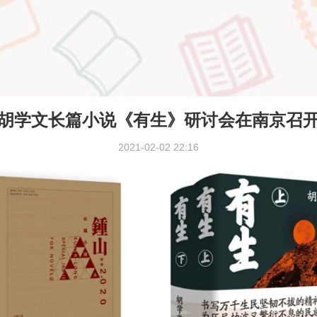
胡学文长篇小说《有生》研讨会在南京召
2021-02-02 22:16