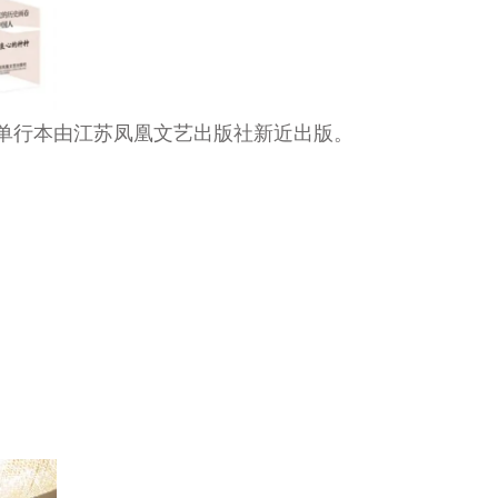
单行本由江苏凤凰文艺出版社新近出版。