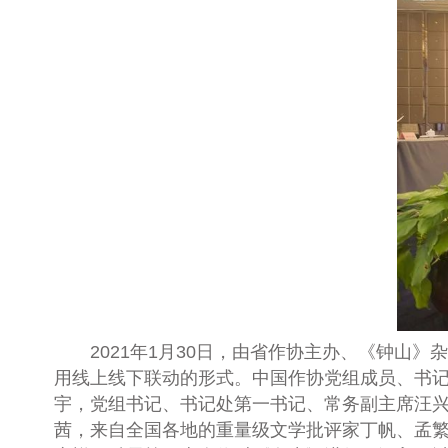
2021年1月30日，由省作协主办、《钟山》
用线上线下联动的形式。中国作协党组成员、书
宇，党组书记、书记处第一书记、常务副主席汪
茜，来自全国各地的重量级文学批评家丁帆、孟