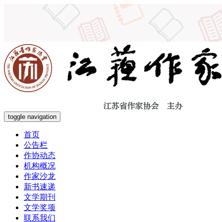
toggle navigation
首页
公告栏
作协动态
机构概况
作家沙龙
新书速递
文学期刊
文学奖项
联系我们