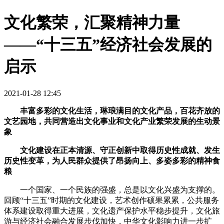
文化繁荣，汇聚精神力量
——“十三五”经济社会发展的
启示
2021-01-28 12:45
丰富多彩的文化生活，琳琅满目的文化产品，百花齐放的
文艺园地，共同营造出文化事业和文化产业繁荣发展的生动景
象
文化建设在正本清源、守正创新中取得历史性成就、发生
历史性变革，为人民群众提供了昂扬向上、多姿多彩的精神食
粮
一个国家、一个民族的强盛，总是以文化兴盛为支撑的。
回顾“十三五”时期的文化建设，艺术创作硕果累累，公共服务
体系建设取得重大进展，文化遗产保护水平稳步提升，文化旅
游与经济社会融合发展步伐加快，中华文化影响力进一步扩