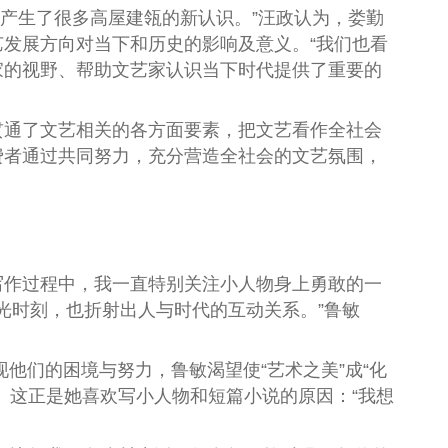
产生了很多高屋建瓴的新认识。”汪政认为，娄勤
发展方向对当下和历史的影响及意义。“我们也看
家的视野、帮助文艺家认识当下时代提供了重要的
通了文艺相关的各方面要素，把文艺看作全社会
费者通过共同努力，充分营造全社会的文艺氛围，
写作过程中，我一直特别关注小人物身上勇敢的一
光时刻，也折射出人与时代的互动关系。”鲁敏
他们的困境与努力，鲁敏渴望使“艺术之美”成“化
。这正是她喜欢写小人物和短篇小说的原因：“我想