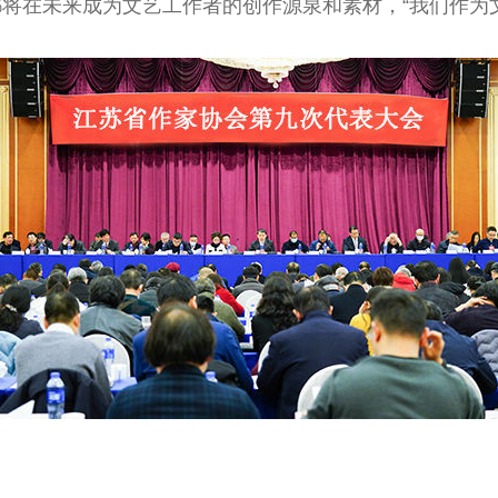
将在未来成为文艺工作者的创作源泉和素材，“我们作为文