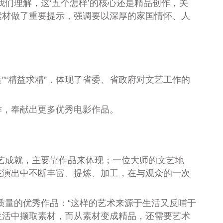
们理解，这‘五个怎样’的核心还是精品创作，关
素材做了重要提示，强调要以深厚的家国情怀、人
“精益求精”，体现了省委、省政府对文艺工作的
作，奉献出更多优秀电影作品。
艺成就，主要靠作品来体现；一位大师的文艺地
在演出中不断丰富、提炼、加工，在与观众的一次
质量的优秀作品：“这样的艺术来源于生活又反哺于
生活中撷取素材，而从素材变成精品，还需要艺术