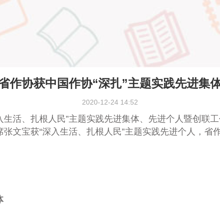
省作协获中国作协“深扎”主题实践先进集
2020-12-24 14:52
入生活、扎根人民”主题实践先进集体、先进个人暨创联
张文宝获“深入生活、扎根人民”主题实践先进个人，省作
体