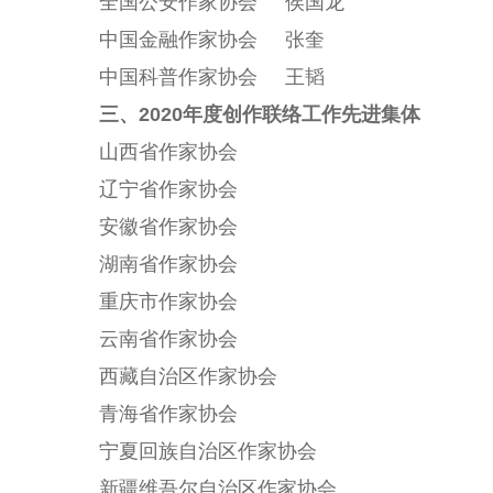
全国公安作家协会 侯国龙
中国金融作家协会 张奎
中国科普作家协会 王韬
三、2020年度创作联络工作先进集体
山西省作家协会
辽宁省作家协会
安徽省作家协会
湖南省作家协会
重庆市作家协会
云南省作家协会
西藏自治区作家协会
青海省作家协会
宁夏回族自治区作家协会
新疆维吾尔自治区作家协会