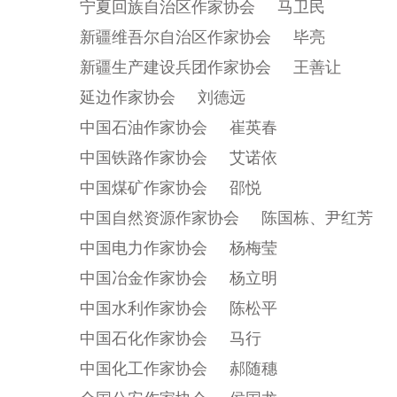
宁夏回族自治区作家协会 马卫民
新疆维吾尔自治区作家协会 毕亮
新疆生产建设兵团作家协会 王善让
延边作家协会 刘德远
中国石油作家协会 崔英春
中国铁路作家协会 艾诺依
中国煤矿作家协会 邵悦
中国自然资源作家协会 陈国栋、尹红芳
中国电力作家协会 杨梅莹
中国冶金作家协会 杨立明
中国水利作家协会 陈松平
中国石化作家协会 马行
中国化工作家协会 郝随穗