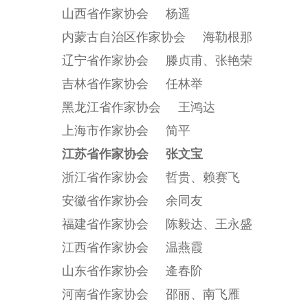
山西省作家协会 杨遥
内蒙古自治区作家协会 海勒根那
辽宁省作家协会 滕贞甫、张艳荣
吉林省作家协会 任林举
黑龙江省作家协会 王鸿达
上海市作家协会 简平
江苏省作家协会 张文宝
浙江省作家协会 哲贵、赖赛飞
安徽省作家协会 余同友
福建省作家协会 陈毅达、王永盛
江西省作家协会 温燕霞
山东省作家协会 逄春阶
河南省作家协会 邵丽、南飞雁