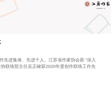
体
工作先进集体、先进个人。江苏省作家协会获
“深入
协联络部主任吴正峻获2020年度创作联络工作先