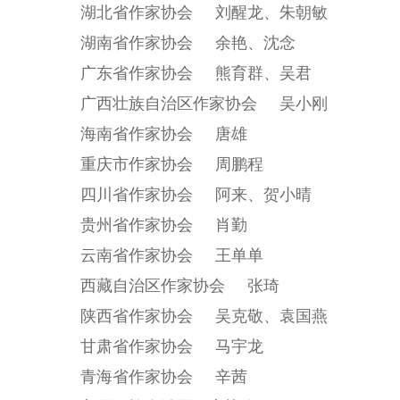
湖北省作家协会 刘醒龙、朱朝敏
湖南省作家协会 余艳、沈念
广东省作家协会 熊育群、吴君
广西壮族自治区作家协会 吴小刚
海南省作家协会 唐雄
重庆市作家协会 周鹏程
四川省作家协会 阿来、贺小晴
贵州省作家协会 肖勤
云南省作家协会 王单单
西藏自治区作家协会 张琦
陕西省作家协会 吴克敬、袁国燕
甘肃省作家协会 马宇龙
青海省作家协会 辛茜