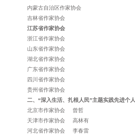
内蒙古自治区作家协会
吉林省作家协会
江苏省作家协会
浙江省作家协会
山东省作家协会
湖北省作家协会
广东省作家协会
四川省作家协会
贵州省作家协会
二、“深入生活、扎根人民”主题实践先进个
北京市作家协会 曾哲
天津市作家协会 高林有
河北省作家协会 李春雷