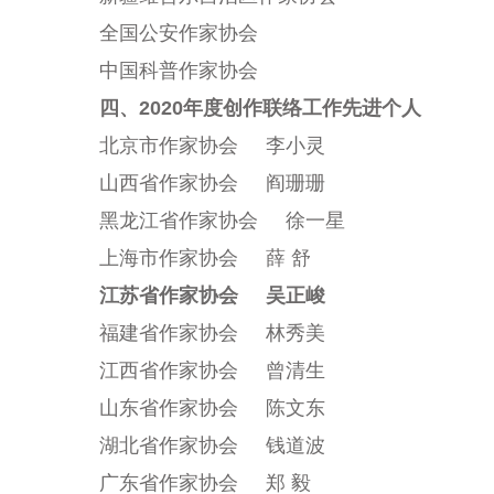
全国公安作家协会
中国科普作家协会
四、2020年度创作联络工作先进个人
北京市作家协会 李小灵
山西省作家协会 阎珊珊
黑龙江省作家协会 徐一星
上海市作家协会 薛 舒
江苏省作家协会 吴正峻
福建省作家协会 林秀美
江西省作家协会 曾清生
山东省作家协会 陈文东
湖北省作家协会 钱道波
广东省作家协会 郑 毅