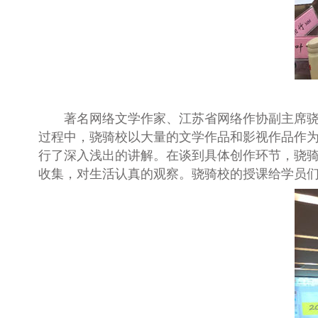
著名网络文学作家、江苏省网络作协副主席
过程中，骁骑校以大量的文学作品和影视作品作
行了深入浅出的讲解。在谈到具体创作环节，骁
收集，对生活认真的观察。骁骑校的授课给学员