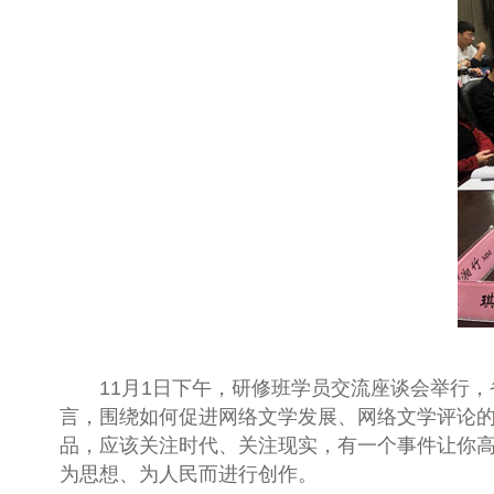
11
月
1
日下午，研修班学员交流座谈会举行，
言，围绕如何促进网络文学发展、网络文学评论
品，应该关注时代、关注现实，有一个事件让你
为思想、为人民而进行创作。