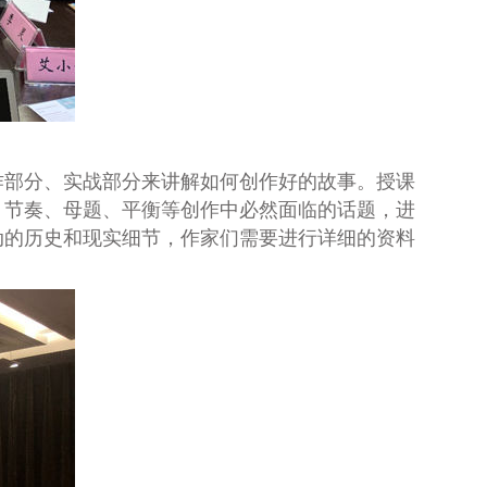
作部分、实战部分来讲解如何创作好的故事。授课
、节奏、母题、平衡等创作中必然面临的话题，进
动的历史和现实细节，作家们需要进行详细的资料