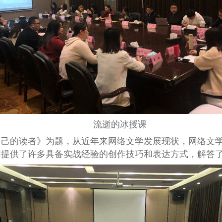
流逝的冰授课
自己的读者》为题，从近年来网络文学发展现状，网络文
们提供了许多具备实战经验的创作技巧和表达方式，解答