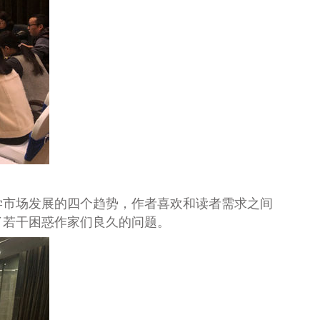
学市场发展的四个趋势，作者喜欢和读者需求之间
了若干困惑作家们良久的问题。