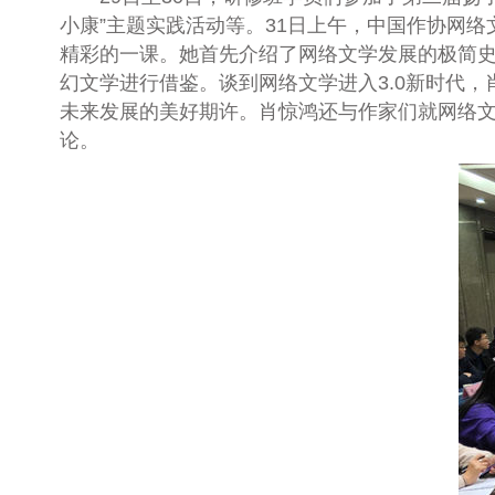
小康”主题实践活动等。
31
日上午，中国作协网络
精彩的一课。她首先介绍了网络文学发展的极简
幻文学进行借鉴。谈到网络文学进入
3.0
新时代，
未来发展的美好期许。肖惊鸿还与作家们就网络
论。