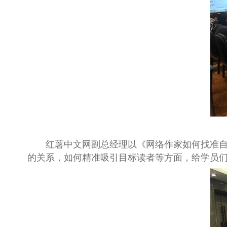
红薯中文网副总经理以《网络作家如何找准
的关系，如何精准吸引目标读者等方面，给学员