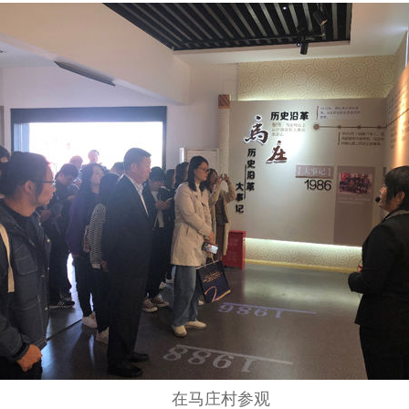
在马庄村参观