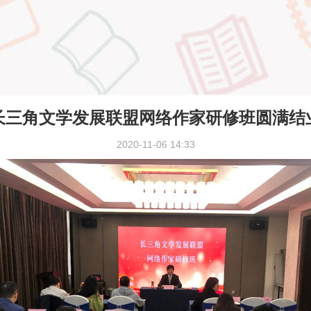
长三角文学发展联盟网络作家研修班圆满结
2020-11-06 14:33