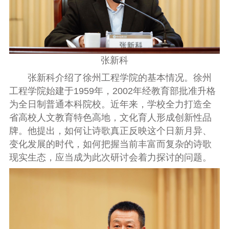
张新科
张新科介绍了徐州工程学院的基本情况。徐州
工程学院始建于1959年，2002年经教育部批准升格
为全日制普通本科院校。近年来，学校全力打造全
省高校人文教育特色高地，文化育人形成创新性品
牌。他提出，如何让诗歌真正反映这个日新月异、
变化发展的时代，如何把握当前丰富而复杂的诗歌
现实生态，应当成为此次研讨会着力探讨的问题。