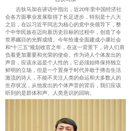
吉狄马加在讲话中指出，近20年里中国经济社
会各方面事业发展取得了长足进步，特别是十八大
之后，在以习近平同志为核心的党中央领导下，整
个中华民族在迈向新历史目标的过程中，创造了令
世界瞩目的光辉成绩。今年恰逢全面建成小康社会
和“十三五”规划收官之年，在这一背景下，诗人们肩
负着更加重要和光荣的使命。作为诗人个体发出的
声音，应该永远是个人性的，它必须始终保持独立
鲜明的立场，但是一个置身于时代并敢于搏击生活
激流的诗人，不能不关注人类的命运和大多数人的
生存状况，从他发出的个体声音的背后，我们应该
听到的是群体和声、人类意识的回响。