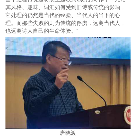
其风格、趣味、词汇如何受到旧诗或传统的影响，
它处理的仍然是当代的经验、当代人的当下的心
理。而那些失败的则为传统的俘虏，远离当代人，
也远离诗人自己的生命体验。”
唐晓渡