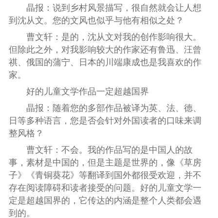
晶报：说到乡村风景描写，很自然就会让人想
到沈从文。您的文风也似乎与他有相似之处？
曹文轩：是的，沈从文对我的创作影响很大。
但除此之外，对我影响较大的作家还有鲁迅、汪曾
祺、俄国的蒲宁、日本的川端康成也是我喜欢的作
家。
好的儿童文学作品一定超越国界
晶报：随着您的多部作品被译为英、法、德、
日等多种语言，您是否会针对外国读者的口味来调
整风格？
曹文轩：不会。我的作品写的是中国人的故
事，素材是中国的，但是主题是世界的，像《草房
子》《青铜葵花》等翻译到国外都很受欢迎，并不
存在阅读障碍和读者接受的问题。好的儿童文学一
定是超越国界的，它传达的内涵是整个人类都会遇
到的。