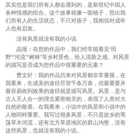
其实也是我们所有人都会遇到的，是新世纪中国人
各种情感的组合。这个故事就像一面镜子，照出我
们所有人的生活状态，不只对孩子，我相信对成年
人也有启发。
没有风景就没有我的小说
晶报：在您的作品中，我们经常能看见“田
野”“河流”“树林”等乡村景色，给人清新之感。对风景
的描写是否成为您作品中很重要的元素？
曹文轩：我的作品历来对风景都非常重视，在
我看来，生成美的途径尽管千条万条，但最重要并
最容易收到效果的途径就是描写风景。风景，是与
古人天人合一的理念紧密相关的，表现了人类对大
自然的敬畏。在我看来，小说中的风景和小说中的
人物同样重要。我写过很多风景，不只是故乡的苇
荡草木河流，还有北方草原地区的群山沟壑，没有
这些风景，也就没有我的小说。