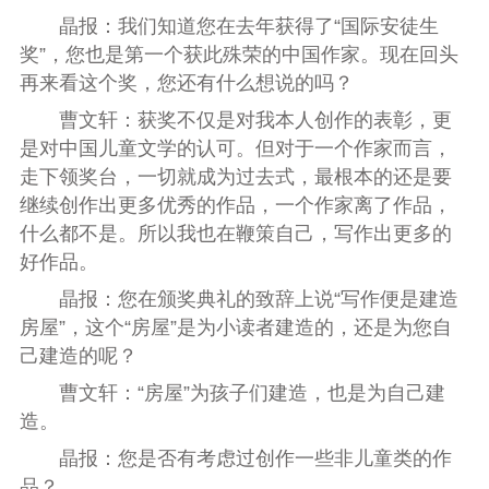
晶报：我们知道您在去年获得了“国际安徒生
奖”，您也是第一个获此殊荣的中国作家。现在回头
再来看这个奖，您还有什么想说的吗？
曹文轩：获奖不仅是对我本人创作的表彰，更
是对中国儿童文学的认可。但对于一个作家而言，
走下领奖台，一切就成为过去式，最根本的还是要
继续创作出更多优秀的作品，一个作家离了作品，
什么都不是。所以我也在鞭策自己，写作出更多的
好作品。
晶报：您在颁奖典礼的致辞上说“写作便是建造
房屋”，这个“房屋”是为小读者建造的，还是为您自
己建造的呢？
曹文轩：“房屋”为孩子们建造，也是为自己建
造。
晶报：您是否有考虑过创作一些非儿童类的作
品？