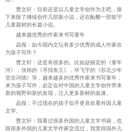
曹文轩：目前还是以儿童文学创作为主吧，接
下来除了继续创作几部新小说，还在酝酿一部留守
儿童题材的长篇小说。
越来越优秀的作家来书写童年
晶报：如今国内文坛有多少优秀的成人作家在
为孩子写作？
曹文轩：还是有很多的。比如赵丽宏的《童年
河》，张炜的《寻找鱼王》，毕飞宇的《苏北少年
堂吉诃德》等，越来越多的优秀作家来书写童年，
来为孩子写作，必定会对中国的儿童文学创作带来
新的视野和新的发现，注入更多新鲜的血液。
晶报：不过现在的孩子似乎更喜欢看外国儿童
文学。
曹文轩：我看过很多外国的儿童文学书籍，也
跟很多外国的儿童文学作家交流过，我觉得国外儿