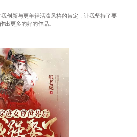
对我创新与更年轻活泼风格的肯定，让我坚持了要
创作出更多的好的作品。