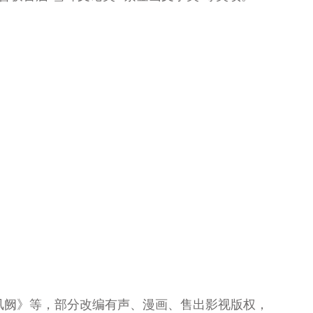
凤阙》等，部分改编有声、漫画、售出影视版权，