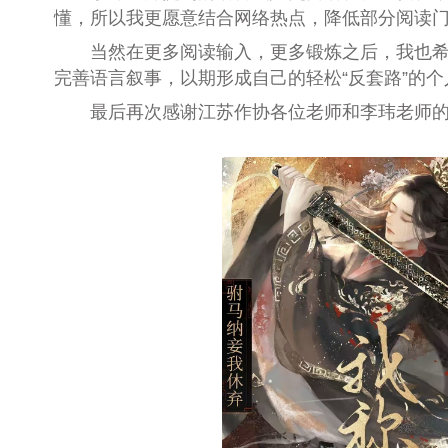
懂，所以我更愿意结合网络热点，降低部分阅读
当然在更多阅读输入，更多锻炼之后，我也
完善语言叙事，以期形成自己的轻松“反套路”的
最后再次感谢江苏作协各位老师和李玮老师