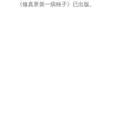
《修真界第一病秧子》已出版。