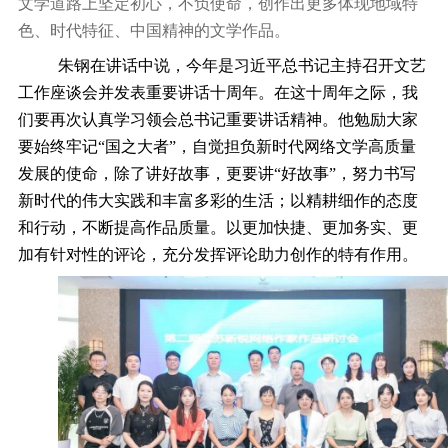
文学道路上坚定初心，不负使命，创作出更多体现地域特
色、时代特征、中国精神的文学作品。
朱钢在讲话中说，今年是习近平总书记主持召开文艺
工作座谈会并发表重要讲话十周年。在这十周年之际，我
们要再次认真学习领会总书记重要讲话精神。他勉励大家
要始终牢记“国之大者”，自觉担负新时代网络文学高质量
发展的使命，除了讲好故事，更要讲“好故事”，努力书写
新时代的伟大实践和丰富多彩的生活；以精耕细作的态度
和行动，不断提高作品质量。以更加快捷、更加务实、更
加有针对性的评论，充分发挥评论助力创作的特有作用。