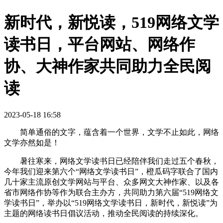
新时代，新悦读，519网络文学
读书日，平台网站、网络作
协、大神作家共同助力全民阅
读
2023-05-18 16:58
简单通俗的文字，蕴含着一个世界，文学不止如此，网络
文学亦然如是！
暑往寒来，网络文学读书日已经陪伴我们走过五个春秋，
今年我们迎来第六个“网络文学读书日”，橙瓜码字联合了国内
几十家主流原创文学网站与平台、众多网文大神作家、以及各
省市网络作协等作为联合主办方，共同助力第六届“519网络文
学读书日”，举办以“519网络文学读书日，新时代，新悦读”为
主题的网络读书日倡议活动，推动全民阅读的持续深化。