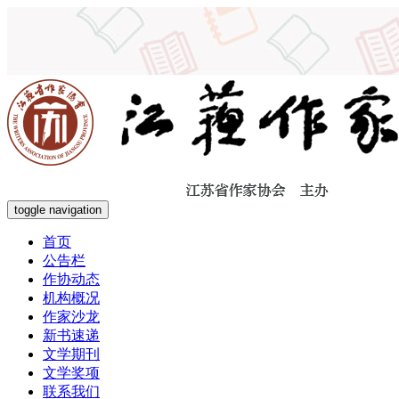
toggle navigation
首页
公告栏
作协动态
机构概况
作家沙龙
新书速递
文学期刊
文学奖项
联系我们