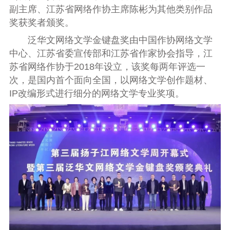
副主席、江苏省网络作协主席陈彬为其他类别作品
奖获奖者颁奖。
泛华文网络文学金键盘奖由中国作协网络文学
中心、江苏省委宣传部和江苏省作家协会指导，江
苏省网络作协于2018年设立，该奖每两年评选一
次，是国内首个面向全国，以网络文学创作题材、
IP改编形式进行细分的网络文学专业奖项。