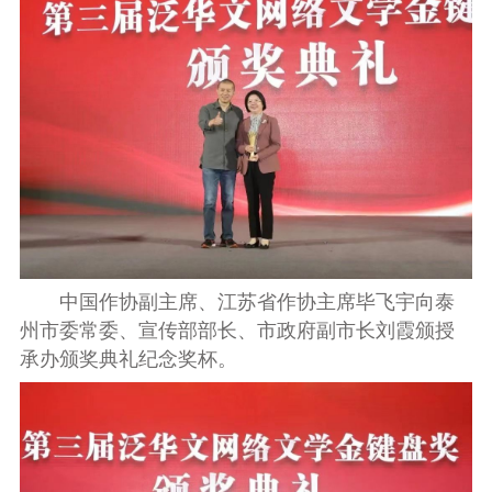
中国作协副主席、江苏省作协主席毕飞宇向泰
州市委常委、宣传部部长、市政府副市长刘霞颁授
承办颁奖典礼纪念奖杯。