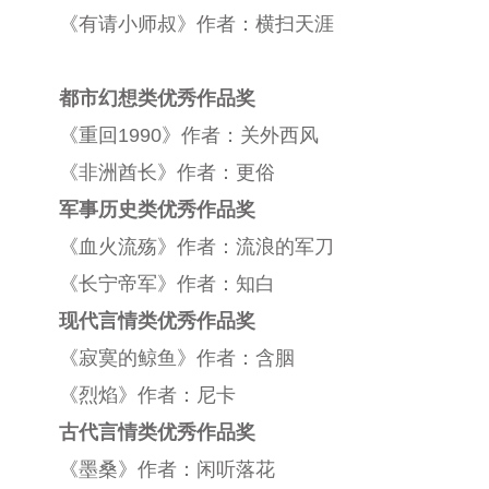
《有请小师叔》作者：横扫天涯
都市幻想类优秀作品奖
《重回1990》作者：关外西风
《非洲酋长》作者：更俗
军事历史类优秀作品奖
《血火流殇》作者：流浪的军刀
《长宁帝军》作者：知白
现代言情类优秀作品奖
《寂寞的鲸鱼》作者：含胭
《烈焰》作者：尼卡
古代言情类优秀作品奖
《墨桑》作者：闲听落花