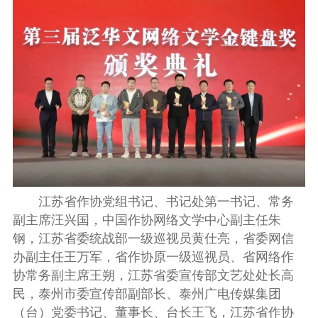
江苏省作协党组书记、书记处第一书记、常务
副主席汪兴国，中国作协网络文学中心副主任朱
钢，江苏省委统战部一级巡视员黄仕亮，省委网信
办副主任王万军，省作协原一级巡视员、省网络作
协常务副主席王朔，江苏省委宣传部文艺处处长高
民，泰州市委宣传部副部长、泰州广电传媒集团
（台）党委书记、董事长、台长王飞，江苏省作协