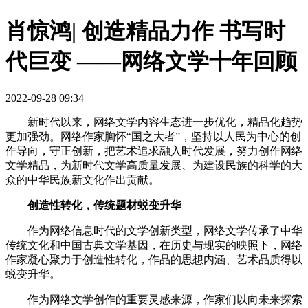
肖惊鸿| 创造精品力作 书写时
代巨变 ——网络文学十年回顾
2022-09-28 09:34
新时代以来，网络文学内容生态进一步优化，精品化趋势
更加强劲。网络作家胸怀“国之大者”，坚持以人民为中心的创
作导向，守正创新，把艺术追求融入时代发展，努力创作网络
文学精品，为新时代文学高质量发展、为建设民族的科学的大
众的中华民族新文化作出贡献。
创造性转化，传统题材蜕变升华
作为网络信息时代的文学创新类型，网络文学传承了中华
传统文化和中国古典文学基因，在历史与现实的映照下，网络
作家凝心聚力于创造性转化，作品的思想内涵、艺术品质得以
蜕变升华。
作为网络文学创作的重要灵感来源，作家们以向未来探索