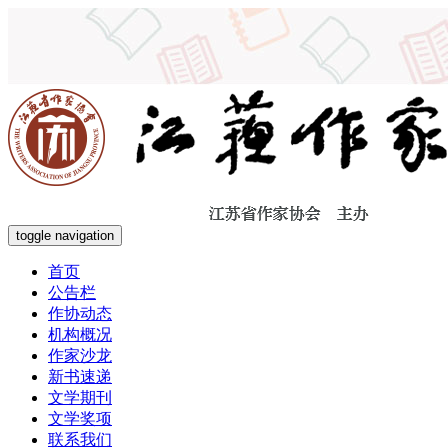
toggle navigation
首页
公告栏
作协动态
机构概况
作家沙龙
新书速递
文学期刊
文学奖项
联系我们