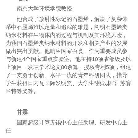
南京大学环境学院教授
他合成了放射性标记的石墨烯，解决了复杂体
系中石墨烯难以定量和追踪的难题，阐明石墨烯类
纳米材料在生物体内的过程与机制及其环境风险，
为我国石墨烯类纳米材料的开发和相关产业的发展
做出突出贡献。他响应国家召唤，作为重要成员参
与新建4个国家重点实验室。他主持10项省部级及以
上项目，发表学术论文80余篇，授权专利5项，组建
了一支勇于创新、水平一流的青年科研团队，指导
学生获得日内瓦国际发明奖、大学生“挑战杯”江苏赛
区特等奖等。
甘霖
国家超级计算无锡中心主任助理、研发中心主
任