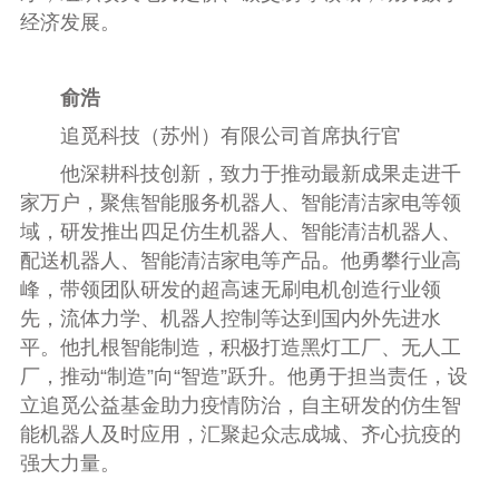
经济发展。
俞浩
追觅科技（苏州）有限公司首席执行官
他深耕科技创新，致力于推动最新成果走进千
家万户，聚焦智能服务机器人、智能清洁家电等领
域，研发推出四足仿生机器人、智能清洁机器人、
配送机器人、智能清洁家电等产品。他勇攀行业高
峰，带领团队研发的超高速无刷电机创造行业领
先，流体力学、机器人控制等达到国内外先进水
平。他扎根智能制造，积极打造黑灯工厂、无人工
厂，推动“制造”向“智造”跃升。他勇于担当责任，设
立追觅公益基金助力疫情防治，自主研发的仿生智
能机器人及时应用，汇聚起众志成城、齐心抗疫的
强大力量。