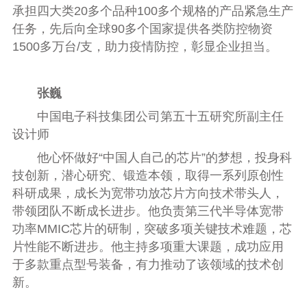
承担四大类20多个品种100多个规格的产品紧急生产
任务，先后向全球90多个国家提供各类防控物资
1500多万台/支，助力疫情防控，彰显企业担当。
张巍
中国电子科技集团公司第五十五研究所副主任
设计师
他心怀做好“中国人自己的芯片”的梦想，投身科
技创新，潜心研究、锻造本领，取得一系列原创性
科研成果，成长为宽带功放芯片方向技术带头人，
带领团队不断成长进步。他负责第三代半导体宽带
功率MMIC芯片的研制，突破多项关键技术难题，芯
片性能不断进步。他主持多项重大课题，成功应用
于多款重点型号装备，有力推动了该领域的技术创
新。