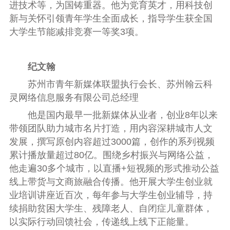
进技术等，为国铸重器。他为党育英才，用科技创
新与关怀引领青年学生全面成长，指导学生获全国
大学生节能减排竞赛一等奖3项。
纪文翰
苏州市青年新媒体联盟执行会长、苏州翰云科
灵网络信息服务有限公司总经理
他是国内最早一批新媒体从业者，创业8年以来
带领团队助力城市名片打造，用内容深耕城市人文
发展，撰写原创内容超过3000篇，创作的系列视频
累计播放量超过80亿。围绕乡村振兴与网络公益，
他走遍30多个城市，以直播+短视频的形式推动公益
线上带货与文商旅融合传播。他开展大学生创业就
业培训讲座近百次，每年参与大学生创业辅导，持
续捐助贫困大学生、残障老人、自闭症儿童群体，
以实际行动回馈社会，传递线上线下正能量。