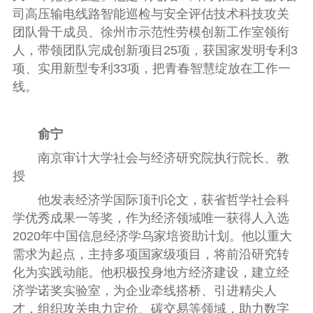
司高压输电线路智能巡检与安全评估技术科技攻关
团队骨干成员、徐州市示范性劳模创新工作室领衔
人，带领团队完成创新项目25项，获国家发明专利3
项、实用新型专利33项，把青春智慧绽放在工作一
线。
俞宁
南京审计大学社会与经济研究院执行院长、教
授
他发表经济学国际顶刊论文，获省哲学社会科
学优秀成果一等奖，作为经济领域唯一获得人入选
2020年中国信息经济学乌家培资助计划。他以重大
需求为起点，主持多项国家级项目，将前沿研究转
化为实践动能。他积极投身地方经济建设，建立经
济学诺奖实验室，为企业牵线搭桥、引进精尖人
才，组织攻关电力定价、碳交易等领域，助力数字