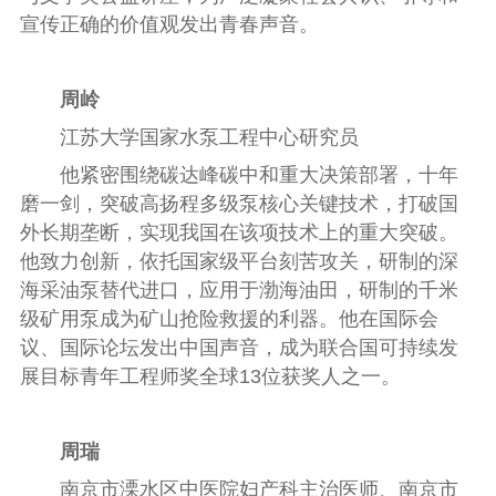
宣传正确的价值观发出青春声音。
周岭
江苏大学国家水泵工程中心研究员
他紧密围绕碳达峰碳中和重大决策部署，十年
磨一剑，突破高扬程多级泵核心关键技术，打破国
外长期垄断，实现我国在该项技术上的重大突破。
他致力创新，依托国家级平台刻苦攻关，研制的深
海采油泵替代进口，应用于渤海油田，研制的千米
级矿用泵成为矿山抢险救援的利器。他在国际会
议、国际论坛发出中国声音，成为联合国可持续发
展目标青年工程师奖全球13位获奖人之一。
周瑞
南京市溧水区中医院妇产科主治医师、南京市