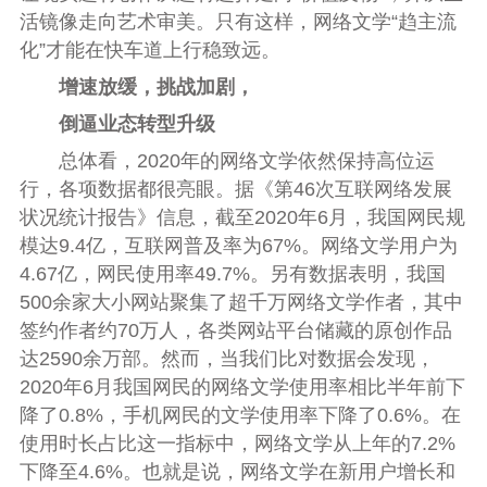
活镜像走向艺术审美。只有这样，网络文学“趋主流
化”才能在快车道上行稳致远。
增速放缓，挑战加剧，
倒逼业态转型升级
总体看，2020年的网络文学依然保持高位运
行，各项数据都很亮眼。据《第46次互联网络发展
状况统计报告》信息，截至2020年6月，我国网民规
模达9.4亿，互联网普及率为67%。网络文学用户为
4.67亿，网民使用率49.7%。另有数据表明，我国
500余家大小网站聚集了超千万网络文学作者，其中
签约作者约70万人，各类网站平台储藏的原创作品
达2590余万部。然而，当我们比对数据会发现，
2020年6月我国网民的网络文学使用率相比半年前下
降了0.8%，手机网民的文学使用率下降了0.6%。在
使用时长占比这一指标中，网络文学从上年的7.2%
下降至4.6%。也就是说，网络文学在新用户增长和