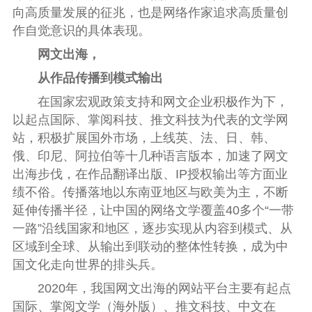
向高质量发展的征兆，也是网络作家追求高质量创
作自觉意识的具体表现。
网文出海，
从作品传播到模式输出
在国家宏观政策支持和网文企业积极作为下，
以起点国际、掌阅科技、推文科技为代表的文学网
站，积极扩展国外市场，上线英、法、日、韩、
俄、印尼、阿拉伯等十几种语言版本，加速了网文
出海步伐，在作品翻译出版、IP授权输出等方面业
绩不俗。传播落地以东南亚地区与欧美为主，不断
延伸传播半径，让中国的网络文学覆盖40多个“一带
一路”沿线国家和地区，逐步实现从内容到模式、从
区域到全球、从输出到联动的整体性转换，成为中
国文化走向世界的排头兵。
2020年，我国网文出海的网站平台主要有起点
国际、掌阅文学（海外版）、推文科技、中文在