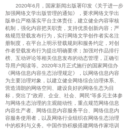
2020年6月，国家新闻出版署印发《关于进一步
加强网络文学出版管理的通知》，要求网络文学出
版单位严格落实平台主体责任，建立健全内容审核
机制，强化内容把关职责，支持优质创新内容；严
格规范登载发布行为，实行网络文学创作者实名注
册制度，在平台上明示登载规则和服务约定，对创
作者登载发布行为提出明确要求；加强对作品排行
榜、互动评论等相关信息发布的动态管理，正确引
导用户阅读等。2020年3月正式施行的国家网信办
《网络信息内容生态治理规定》，以网络信息内容
为主要治理对象，以建立健全网络综合治理体系、
营造清朗的网络空间、建设良好的网络生态为目
标，突出了“政府、企业、社会、网民”等多元主体参
与网络生态治理的主观能动性，重点规范网络信息
内容生产者、网络信息内容服务平台、网络信息内
容服务使用者，以及网络行业组织在网络生态治理
中的权利与义务。中国作协积极搭建网络作家培训