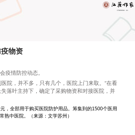
防疫物资
社会疫情防控动态。
捐到医院，并不多，只有几个，医院上门来取。”在看
长失落叶主持下，确定了采购物资和对接医院，并
元，全部用于购买医院防护用品。筹集到的1500个医用
院，常熟中医院。（来源：文学苏州）