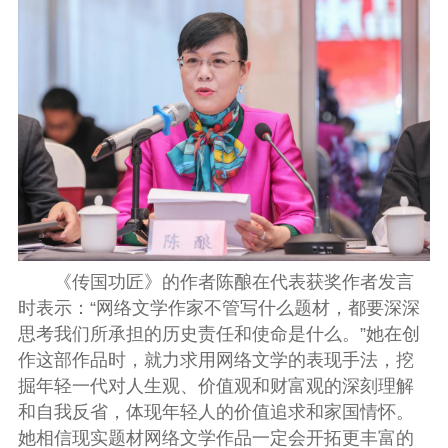
《传国功匠》的作者陈酿在代表获奖作者发言
时表示：“网络文学作家不管写什么题材，都要深深
思考我们所承担的历史责任和使命是什么。”她在创
作这部作品时，就力求用网络文学的表现手法，挖
掘年轻一代对人生观、价值观和财富观的深刻理解
和自我反省，体现年轻人的价值追求和家国情怀。
她相信现实题材网络文学作品一定会开拓更丰富的