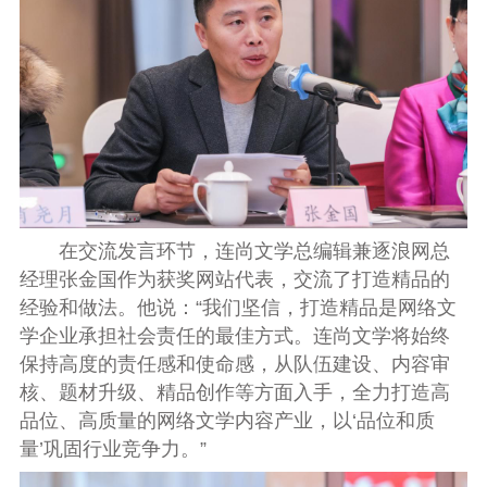
在交流发言环节，连尚文学总编辑兼逐浪网总
经理张金国作为获奖网站代表，交流了打造精品的
经验和做法。他说：“我们坚信，打造精品是网络文
学企业承担社会责任的最佳方式。连尚文学将始终
保持高度的责任感和使命感，从队伍建设、内容审
核、题材升级、精品创作等方面入手，全力打造高
品位、高质量的网络文学内容产业，以‘品位和质
量’巩固行业竞争力。”