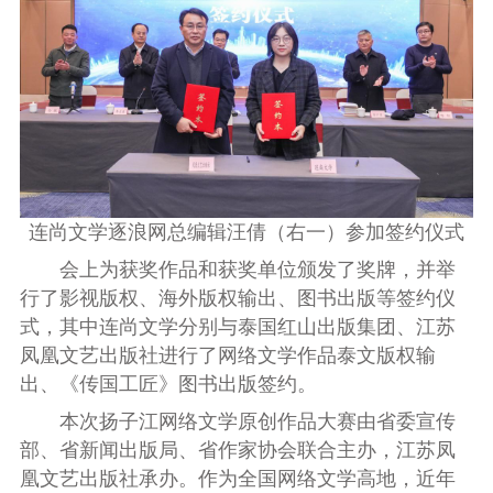
连尚文学逐浪网总编辑汪倩（右一）参加签约仪式
会上为获奖作品和获奖单位颁发了奖牌，并举
行了影视版权、海外版权输出、图书出版等签约仪
式，其中连尚文学分别与泰国红山出版集团、江苏
凤凰文艺出版社进行了网络文学作品泰文版权输
出、《传国工匠》图书出版签约。
本次扬子江网络文学原创作品大赛由省委宣传
部、省新闻出版局、省作家协会联合主办，江苏凤
凰文艺出版社承办。作为全国网络文学高地，近年