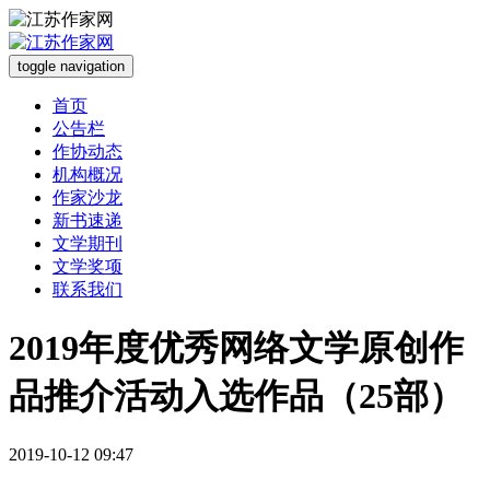
toggle navigation
首页
公告栏
作协动态
机构概况
作家沙龙
新书速递
文学期刊
文学奖项
联系我们
2019年度优秀网络文学原创作
品推介活动入选作品（25部）
2019-10-12 09:47