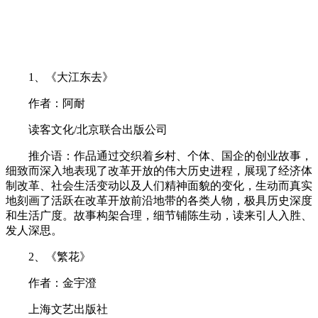
1、《大江东去》
作者：阿耐
读客文化/北京联合出版公司
推介语：作品通过交织着乡村、个体、国企的创业故事，
细致而深入地表现了改革开放的伟大历史进程，展现了经济体
制改革、社会生活变动以及人们精神面貌的变化，生动而真实
地刻画了活跃在改革开放前沿地带的各类人物，极具历史深度
和生活广度。故事构架合理，细节铺陈生动，读来引人入胜、
发人深思。
2、《繁花》
作者：金宇澄
上海文艺出版社