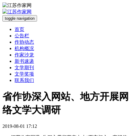
toggle navigation
首页
公告栏
作协动态
机构概况
作家沙龙
新书速递
文学期刊
文学奖项
联系我们
省作协深入网站、地方开展网
络文学大调研
2019-08-01 17:12