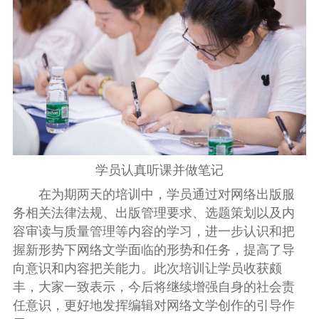
学员认真听课并做笔记
在为期两天的培训中，学员通过对网络出版服
务相关法律法规、出版管理要求、选题策划以及内
容审读与质量管理等内容的学习，进一步认识和把
握新形势下网络文学面临的形势和任务，提高了导
向意识和内容把关能力。此次培训让学员收获颇
丰，大家一致表示，今后将继续增强自身的社会责
任意识，更好地发挥编辑对网络文学创作的引导作