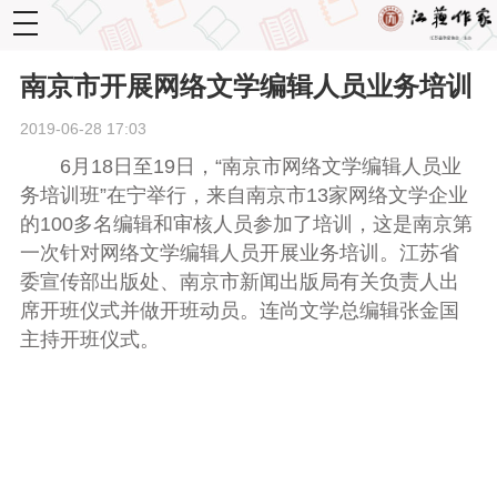
toggle
navigation
南京市开展网络文学编辑人员业务培训
2019-06-28 17:03
6月18日至19日，“南京市网络文学编辑人员业
务培训班”在宁举行，来自南京市13家网络文学企业
的100多名编辑和审核人员参加了培训，这是南京第
一次针对网络文学编辑人员开展业务培训。江苏省
委宣传部出版处、南京市新闻出版局有关负责人出
席开班仪式并做开班动员。连尚文学总编辑张金国
主持开班仪式。