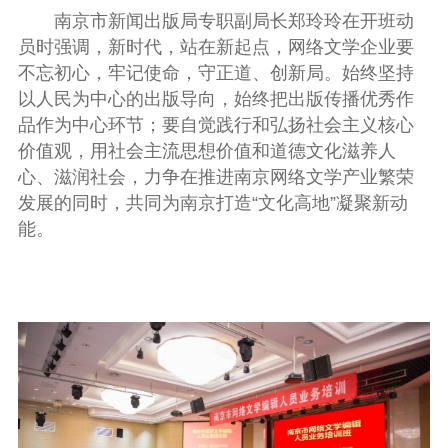
南京市新闻出版局专职副局长郑玲玲在开班动
员时强调，新时代，站在新起点，网络文学企业要
不忘初心，牢记使命，守正道、创新局。始终坚持
以人民为中心的出版导向，始终把出版传播优秀作
品作为中心环节；要自觉践行和弘扬社会主义核心
价值观，用社会主流思想价值和道德文化滋养人
心、滋润社会，力争在推进南京网络文学产业繁荣
发展的同时，共同为南京打造“文化高地”凝聚新动
能。