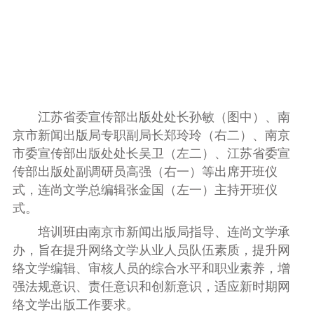
江苏省委宣传部出版处处长孙敏（图中）、南
京市新闻出版局专职副局长郑玲玲（右二）、南京
市委宣传部出版处处长吴卫（左二）、江苏省委宣
传部出版处副调研员高强（右一）等出席开班仪
式，连尚文学总编辑张金国（左一）主持开班仪
式。
培训班由南京市新闻出版局指导、连尚文学承
办，旨在提升网络文学从业人员队伍素质，提升网
络文学编辑、审核人员的综合水平和职业素养，增
强法规意识、责任意识和创新意识，适应新时期网
络文学出版工作要求。