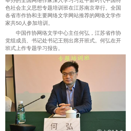
举办的全国网络作家深入学习习近平新时代中国特
色社会主义思想专题培训班在江苏南京举行。全国
各省市作协和主要网络文学网站推荐的网络文学作
家共50人参加培训。
中国作协网络文学中心主任何弘，江苏省作协
党组成员、书记处书记王朔出席开班式。何弘在开
班式上作专题学习报告。