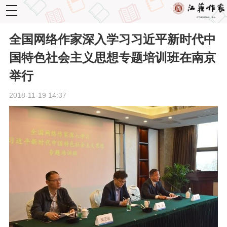
toggle
navigation
全国网络作家深入学习习近平新时代中
国特色社会主义思想专题培训班在南京
举行
2018-11-19 14:37