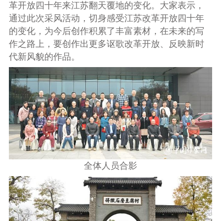
革开放四十年来江苏翻天覆地的变化。大家表示，
通过此次采风活动，切身感受江苏改革开放四十年
的变化，为今后创作积累了丰富素材，在未来的写
作之路上，要创作出更多讴歌改革开放、反映新时
代新风貌的作品。
全体人员合影