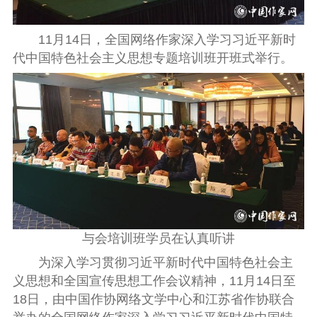
11月14日，全国网络作家深入学习习近平新时
代中国特色社会主义思想专题培训班开班式举行。
与会培训班学员在认真听讲
为深入学习贯彻习近平新时代中国特色社会主
义思想和全国宣传思想工作会议精神，11月14日至
18日，由中国作协网络文学中心和江苏省作协联合