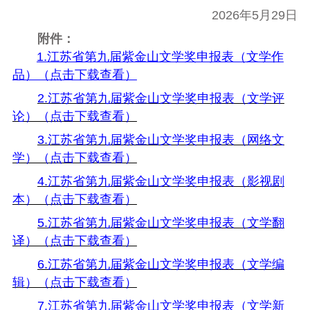
202
6
年
5
月
29
日
附件：
1.
江苏省第九届紫金山文学奖申报表（文学作
品）（点击下载查看）
2.江苏省第九届紫金山文学奖申报表（文学评
论）（点击下载查看）
3.江苏省第九届紫金山文学奖申报表（网络文
学）（点击下载查看）
4.江苏省第九届紫金山文学奖申报表（影视剧
本）（点击下载查看）
5.江苏省第九届紫金山文学奖申报表（文学翻
译）（点击下载查看）
6.江苏省第九届紫金山文学奖申报表（文学编
辑）（点击下载查看）
7.江苏省第九届紫金山文学奖申报表（文学新