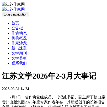
toggle navigation
首页
公告栏
作协动态
机构概况
作家沙龙
新书速递
文学期刊
文学奖项
联系我们
江苏文学2026年2-3月大事记
2026-03-31 14:34
2月2日，省作协党组成员、书记处书记、副主席丁捷出席
贵州出版集团2025年度专家作者年会
，
其
新近创作的长篇报告