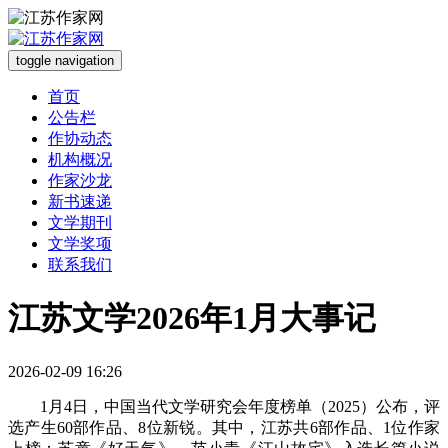
toggle navigation
首页
公告栏
作协动态
机构概况
作家沙龙
新书速递
文学期刊
文学奖项
联系我们
江苏文学2026年1月大事记
2026-02-09 16:26
1月4日，中国当代文学研究会年度榜单（2025）公布，评
选产生60部作品、8位新锐。其中，江苏共6部作品、1位作家