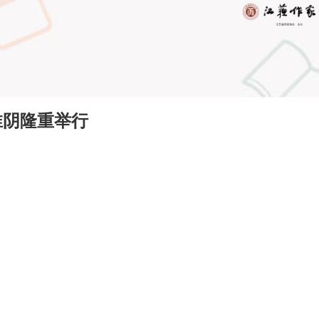
淮阴隆重举行