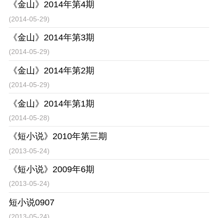
《金山》2014年第4期
(2014-05-29)
《金山》2014年第3期
(2014-05-29)
《金山》2014年第2期
(2014-05-29)
《金山》2014年第1期
(2014-05-28)
《短小说》2010年第三期
(2013-05-24)
《短小说》2009年6期
(2013-05-24)
短小说0907
(2013-05-24)