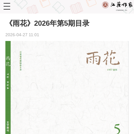
toggle
navigation
《雨花》2026年第5期目录
2026-04-27 11:01