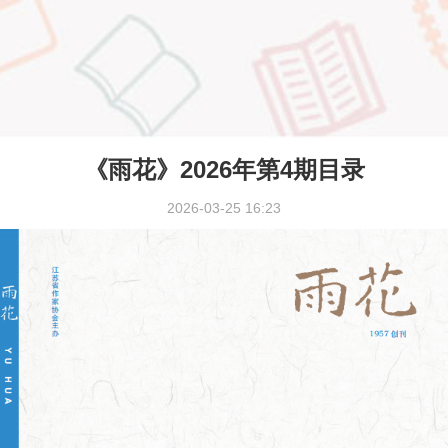
《雨花》2026年第4期目录
2026-03-25 16:23