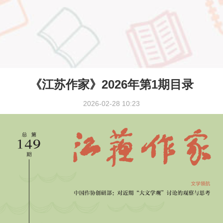
《江苏作家》2026年第1期目录
2026-02-28 10:23