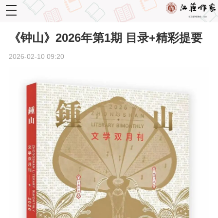
toggle
navigation
《钟山》2026年第1期 目录+精彩提要
2026-02-10 09:20