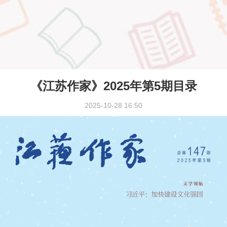
《江苏作家》2025年第5期目录
2025-10-28 16:50