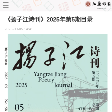
toggle
navigation
《扬子江诗刊》2025年第5期目录
2025-09-05 14:41