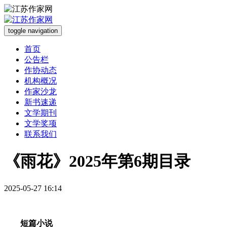
toggle navigation
首页
公告栏
作协动态
机构概况
作家沙龙
新书速递
文学期刊
文学奖项
联系我们
《雨花》2025年第6期目录
2025-05-27 16:14
短篇小说