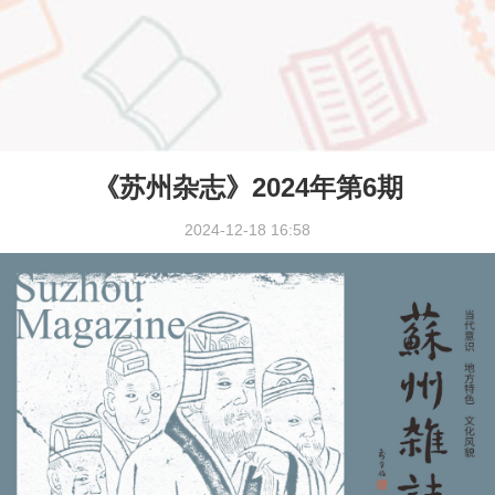
《苏州杂志》2024年第6期
2024-12-18 16:58