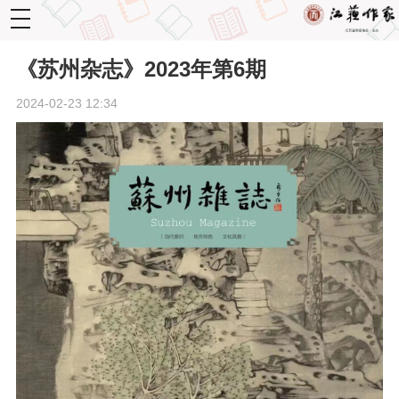
toggle
navigation
《苏州杂志》2023年第6期
2024-02-23 12:34